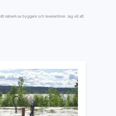
ätverk av byggare och leverantörer. Jag vill att