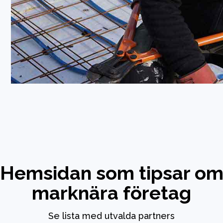
Hemsidan som tipsar o
marknära företag
Se lista med utvalda partners