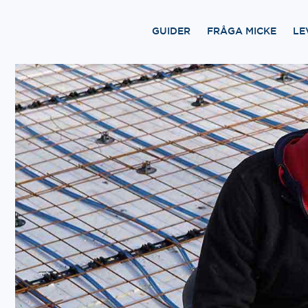
GUIDER
FRÅGA MICKE
LE